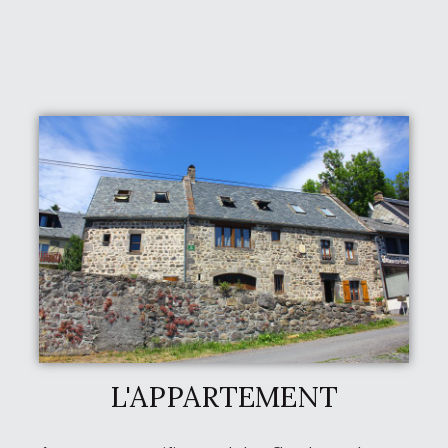
L'APPARTEMENT