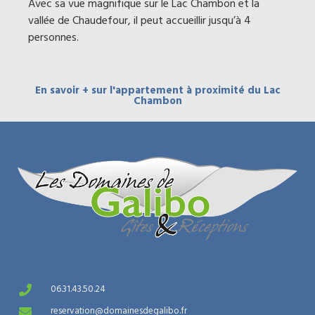
Avec sa vue magnifique sur le Lac Chambon et la
vallée de Chaudefour, il peut accueillir jusqu’à 4
personnes.
En savoir + sur l'appartement à proximité du Lac
Chambon
06.31.43.50.24
reservation@domainesdegalibo.fr