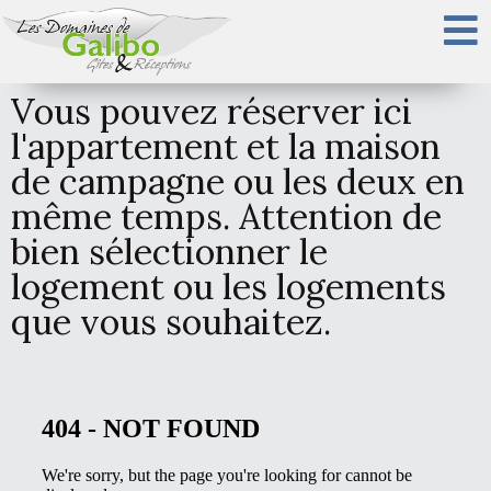
Vous pouvez réserver ici
l'appartement et la maison
de campagne ou les deux en
même temps. Attention de
bien sélectionner le
logement ou les logements
que vous souhaitez.