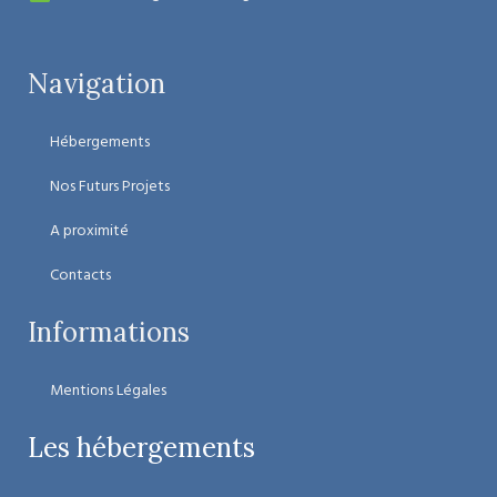
Navigation
Hébergements
Nos Futurs Projets
A proximité
Contacts
Informations
Mentions Légales
Les hébergements